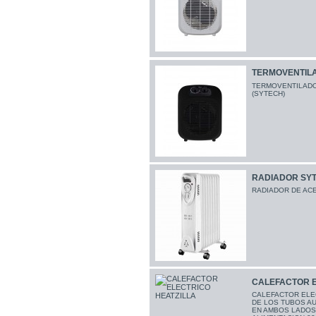
TERMOVENTILAD
TERMOVENTILADO
(SYTECH)
RADIADOR SYT
RADIADOR DE AC
CALEFACTOR E
CALEFACTOR ELE
DE LOS TUBOS AU
EN AMBOS LADOS