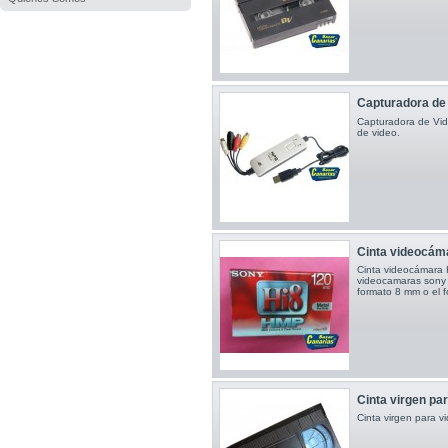
Capturadora de 
Capturadora de Vid
de video.
Cinta videocám
Cinta videocámara 
videocamaras sony u
formato 8 mm o el 
Cinta virgen par
Cinta virgen para