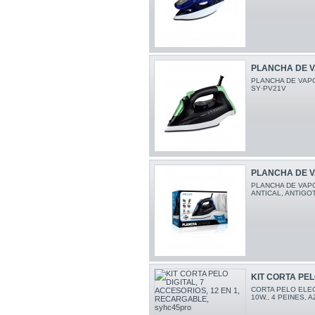
PLANCHA DE VAP
PLANCHA DE VAPO
SY·PV21V
PLANCHA DE VA
PLANCHA DE VAPO
ANTICAL, ANTIGO
KIT CORTA PELO 
CORTA PELO ELEC
10W., 4 PEINES, 