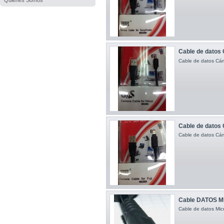
Quienes Somos
Cable de datos 
Cable de datos Cá
Cable de datos 
Cable de datos Cám
Cable DATOS M
Cable de datos Mi