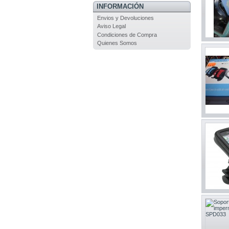
INFORMACIÓN
Envios y Devoluciones
Aviso Legal
Condiciones de Compra
Quienes Somos