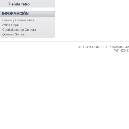
Tienda retro
INFORMACIÓN
Envios y Devoluciones
Aviso Legal
Condiciones de Compra
Quienes Somos
ARTCHISOUND, S.L. * Avenida Grego
Telf: 925-